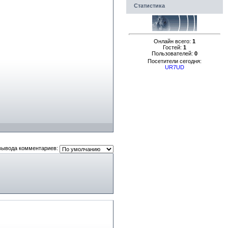
Статистика
Онлайн всего:
1
Гостей:
1
Пользователей:
0
Посетители сегодня:
UR7UD
вывода комментариев: