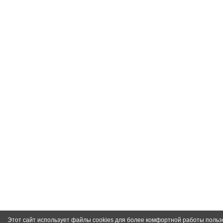
Этот сайт использует файлы cookies для более комфортной работы польз