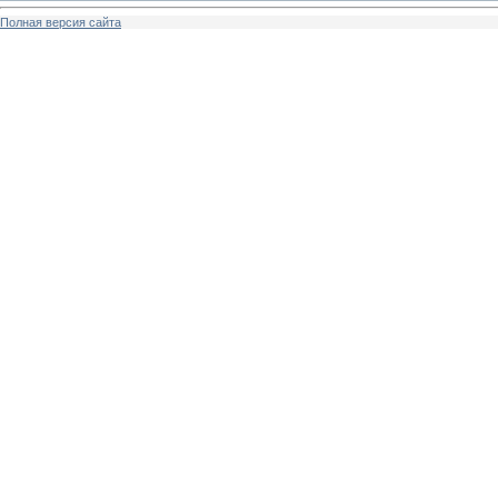
Полная версия сайта