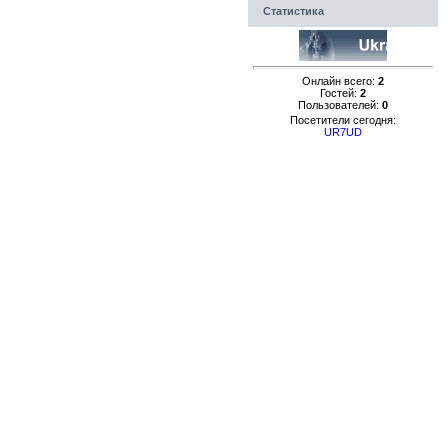
Статистика
Онлайн всего:
2
Гостей:
2
Пользователей:
0
Посетители сегодня:
UR7UD