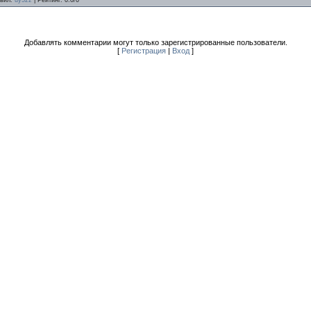
Добавлять комментарии могут только зарегистрированные пользователи.
[
Регистрация
|
Вход
]